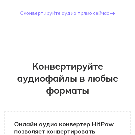
Сконвертируйте аудио прямо сейчас
Конвертируйте
аудиофайлы в любые
форматы
Онлайн аудио конвертер HitPaw
позволяет конвертировать