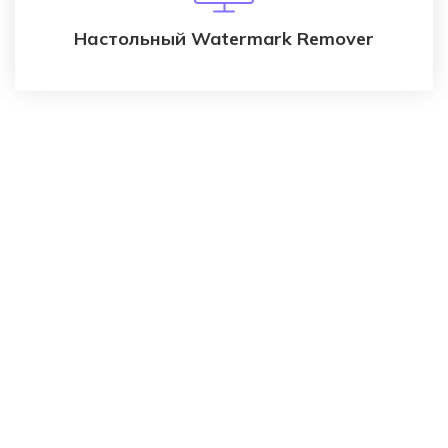
Настольный Watermark Remover