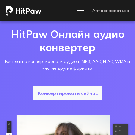
Авторизоваться
HitPaw Онлайн аудио
конвертер
Бесплатно конвертировать аудио в MP3, AAC, FLAC, WMA и
многие другие форматы.
Конвертировать сейчас