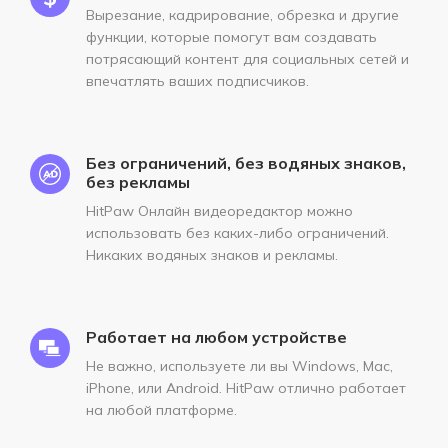
Вырезание, кадрирование, обрезка и другие
функции, которые помогут вам создавать
потрясающий контент для социальных сетей и
впечатлять ваших подписчиков.
Без ограничений, без водяных знаков,
без рекламы
HitPaw Онлайн видеоредактор можно
использовать без каких-либо ограничений.
Никаких водяных знаков и рекламы.
Работает на любом устройстве
Не важно, используете ли вы Windows, Mac,
iPhone, или Android. HitPaw отлично работает
на любой платформе.