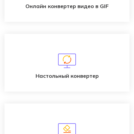
Онлайн конвертер видео в GIF
Настольный конвертер