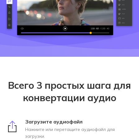
Всего 3 простых шага для
конвертации аудио
Загрузите аудиофайл
Нажмите или перетащите аудиофайл для
загрузки.