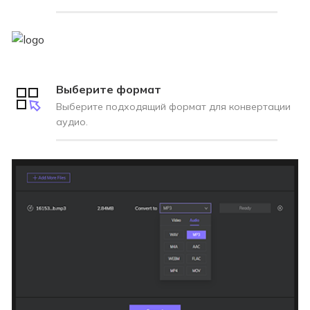
Выберите формат
Выберите подходящий формат для конвертации
аудио.