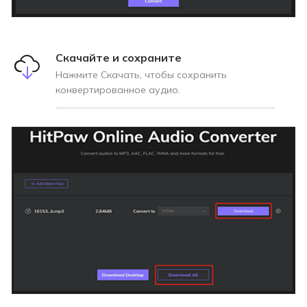
Скачайте и сохраните
Нажмите Скачать, чтобы сохранить
конвертированное аудио.