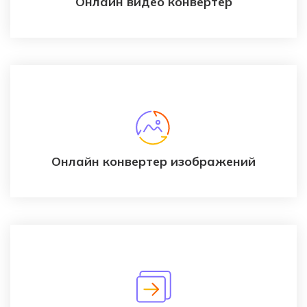
Онлайн видео конвертер
Онлайн конвертер изображений