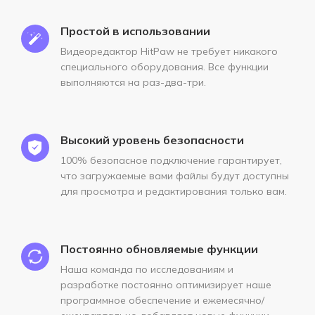
Простой в использовании
Видеоредактор HitPaw не требует никакого
специального оборудования. Все функции
выполняются на раз-два-три.
Высокий уровень безопасности
100% безопасное подключение гарантирует,
что загружаемые вами файлы будут доступны
для просмотра и редактирования только вам.
Постоянно обновляемые функции
Наша команда по исследованиям и
разработке постоянно оптимизирует наше
программное обеспечение и ежемесячно/