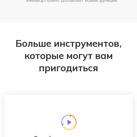
ежеквартально добавляет новые функции.
Больше инструментов,
которые могут вам
пригодиться